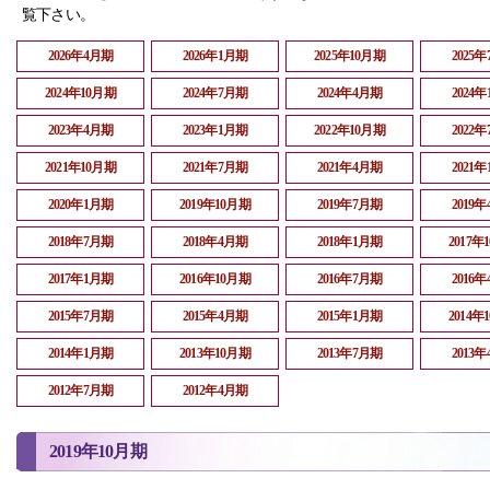
覧下さい。
2026年4月期
2026年1月期
2025年10月期
2025
2024年10月期
2024年7月期
2024年4月期
2024
2023年4月期
2023年1月期
2022年10月期
2022
2021年10月期
2021年7月期
2021年4月期
2021
2020年1月期
2019年10月期
2019年7月期
2019
2018年7月期
2018年4月期
2018年1月期
2017年
2017年1月期
2016年10月期
2016年7月期
2016
2015年7月期
2015年4月期
2015年1月期
2014年
2014年1月期
2013年10月期
2013年7月期
2013
2012年7月期
2012年4月期
2019年10月期