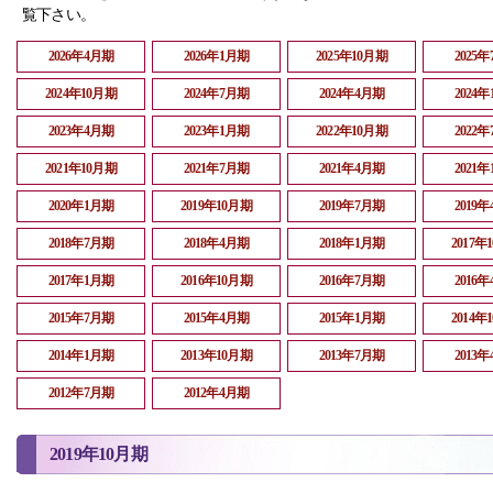
覧下さい。
2026年4月期
2026年1月期
2025年10月期
2025
2024年10月期
2024年7月期
2024年4月期
2024
2023年4月期
2023年1月期
2022年10月期
2022
2021年10月期
2021年7月期
2021年4月期
2021
2020年1月期
2019年10月期
2019年7月期
2019
2018年7月期
2018年4月期
2018年1月期
2017年
2017年1月期
2016年10月期
2016年7月期
2016
2015年7月期
2015年4月期
2015年1月期
2014年
2014年1月期
2013年10月期
2013年7月期
2013
2012年7月期
2012年4月期
2019年10月期