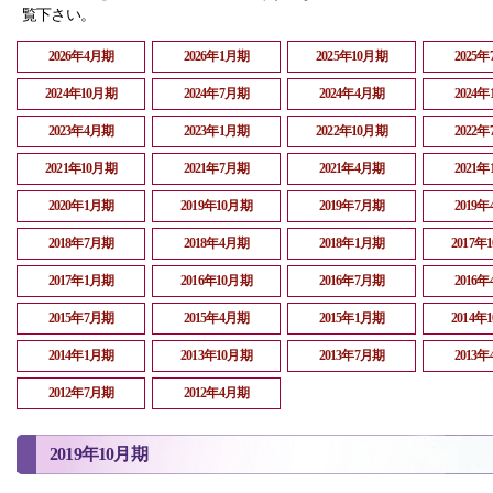
覧下さい。
2026年4月期
2026年1月期
2025年10月期
2025
2024年10月期
2024年7月期
2024年4月期
2024
2023年4月期
2023年1月期
2022年10月期
2022
2021年10月期
2021年7月期
2021年4月期
2021
2020年1月期
2019年10月期
2019年7月期
2019
2018年7月期
2018年4月期
2018年1月期
2017年
2017年1月期
2016年10月期
2016年7月期
2016
2015年7月期
2015年4月期
2015年1月期
2014年
2014年1月期
2013年10月期
2013年7月期
2013
2012年7月期
2012年4月期
2019年10月期