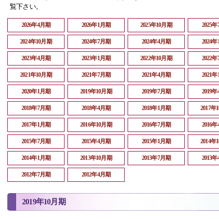
覧下さい。
2026年4月期
2026年1月期
2025年10月期
2025
2024年10月期
2024年7月期
2024年4月期
2024
2023年4月期
2023年1月期
2022年10月期
2022
2021年10月期
2021年7月期
2021年4月期
2021
2020年1月期
2019年10月期
2019年7月期
2019
2018年7月期
2018年4月期
2018年1月期
2017年
2017年1月期
2016年10月期
2016年7月期
2016
2015年7月期
2015年4月期
2015年1月期
2014年
2014年1月期
2013年10月期
2013年7月期
2013
2012年7月期
2012年4月期
2019年10月期