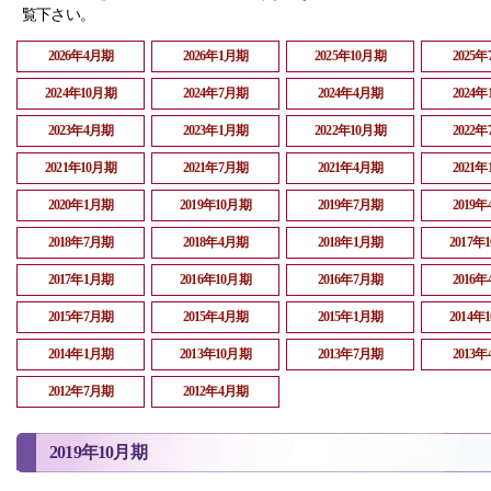
覧下さい。
2026年4月期
2026年1月期
2025年10月期
2025
2024年10月期
2024年7月期
2024年4月期
2024
2023年4月期
2023年1月期
2022年10月期
2022
2021年10月期
2021年7月期
2021年4月期
2021
2020年1月期
2019年10月期
2019年7月期
2019
2018年7月期
2018年4月期
2018年1月期
2017年
2017年1月期
2016年10月期
2016年7月期
2016
2015年7月期
2015年4月期
2015年1月期
2014年
2014年1月期
2013年10月期
2013年7月期
2013
2012年7月期
2012年4月期
2019年10月期