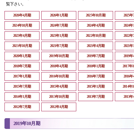
覧下さい。
2026年4月期
2026年1月期
2025年10月期
2025
2024年10月期
2024年7月期
2024年4月期
2024
2023年4月期
2023年1月期
2022年10月期
2022
2021年10月期
2021年7月期
2021年4月期
2021
2020年1月期
2019年10月期
2019年7月期
2019
2018年7月期
2018年4月期
2018年1月期
2017年
2017年1月期
2016年10月期
2016年7月期
2016
2015年7月期
2015年4月期
2015年1月期
2014年
2014年1月期
2013年10月期
2013年7月期
2013
2012年7月期
2012年4月期
2019年10月期