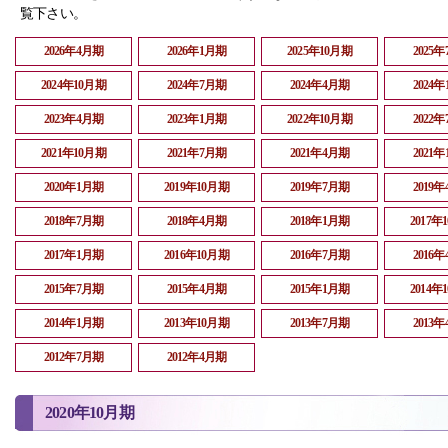
覧下さい。
2026年4月期
2026年1月期
2025年10月期
2025
2024年10月期
2024年7月期
2024年4月期
2024
2023年4月期
2023年1月期
2022年10月期
2022
2021年10月期
2021年7月期
2021年4月期
2021
2020年1月期
2019年10月期
2019年7月期
2019
2018年7月期
2018年4月期
2018年1月期
2017年
2017年1月期
2016年10月期
2016年7月期
2016
2015年7月期
2015年4月期
2015年1月期
2014年
2014年1月期
2013年10月期
2013年7月期
2013
2012年7月期
2012年4月期
2020年10月期