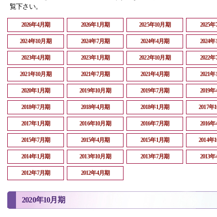
覧下さい。
2026年4月期
2026年1月期
2025年10月期
2025
2024年10月期
2024年7月期
2024年4月期
2024
2023年4月期
2023年1月期
2022年10月期
2022
2021年10月期
2021年7月期
2021年4月期
2021
2020年1月期
2019年10月期
2019年7月期
2019
2018年7月期
2018年4月期
2018年1月期
2017年
2017年1月期
2016年10月期
2016年7月期
2016
2015年7月期
2015年4月期
2015年1月期
2014年
2014年1月期
2013年10月期
2013年7月期
2013
2012年7月期
2012年4月期
2020年10月期