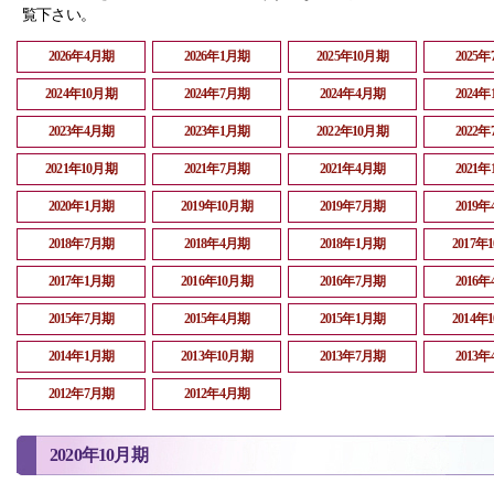
覧下さい。
2026年4月期
2026年1月期
2025年10月期
2025
2024年10月期
2024年7月期
2024年4月期
2024
2023年4月期
2023年1月期
2022年10月期
2022
2021年10月期
2021年7月期
2021年4月期
2021
2020年1月期
2019年10月期
2019年7月期
2019
2018年7月期
2018年4月期
2018年1月期
2017年
2017年1月期
2016年10月期
2016年7月期
2016
2015年7月期
2015年4月期
2015年1月期
2014年
2014年1月期
2013年10月期
2013年7月期
2013
2012年7月期
2012年4月期
2020年10月期