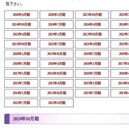
覧下さい。
2026年4月期
2026年1月期
2025年10月期
2025
2024年10月期
2024年7月期
2024年4月期
2024
2023年4月期
2023年1月期
2022年10月期
2022
2021年10月期
2021年7月期
2021年4月期
2021
2020年1月期
2019年10月期
2019年7月期
2019
2018年7月期
2018年4月期
2018年1月期
2017年
2017年1月期
2016年10月期
2016年7月期
2016
2015年7月期
2015年4月期
2015年1月期
2014年
2014年1月期
2013年10月期
2013年7月期
2013
2012年7月期
2012年4月期
2020年10月期