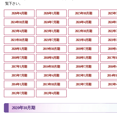
覧下さい。
2026年4月期
2026年1月期
2025年10月期
2025
2024年10月期
2024年7月期
2024年4月期
2024
2023年4月期
2023年1月期
2022年10月期
2022
2021年10月期
2021年7月期
2021年4月期
2021
2020年1月期
2019年10月期
2019年7月期
2019
2018年7月期
2018年4月期
2018年1月期
2017年
2017年1月期
2016年10月期
2016年7月期
2016
2015年7月期
2015年4月期
2015年1月期
2014年
2014年1月期
2013年10月期
2013年7月期
2013
2012年7月期
2012年4月期
2020年10月期