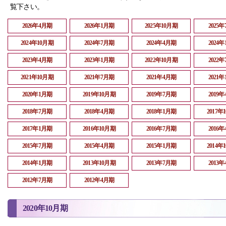
覧下さい。
2026年4月期
2026年1月期
2025年10月期
2025
2024年10月期
2024年7月期
2024年4月期
2024
2023年4月期
2023年1月期
2022年10月期
2022
2021年10月期
2021年7月期
2021年4月期
2021
2020年1月期
2019年10月期
2019年7月期
2019
2018年7月期
2018年4月期
2018年1月期
2017年
2017年1月期
2016年10月期
2016年7月期
2016
2015年7月期
2015年4月期
2015年1月期
2014年
2014年1月期
2013年10月期
2013年7月期
2013
2012年7月期
2012年4月期
2020年10月期