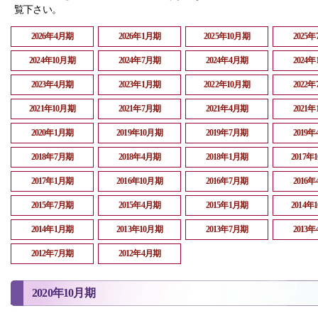
覧下さい。
2026年4月期
2026年1月期
2025年10月期
2025
2024年10月期
2024年7月期
2024年4月期
2024
2023年4月期
2023年1月期
2022年10月期
2022
2021年10月期
2021年7月期
2021年4月期
2021
2020年1月期
2019年10月期
2019年7月期
2019
2018年7月期
2018年4月期
2018年1月期
2017年
2017年1月期
2016年10月期
2016年7月期
2016
2015年7月期
2015年4月期
2015年1月期
2014年
2014年1月期
2013年10月期
2013年7月期
2013
2012年7月期
2012年4月期
2020年10月期