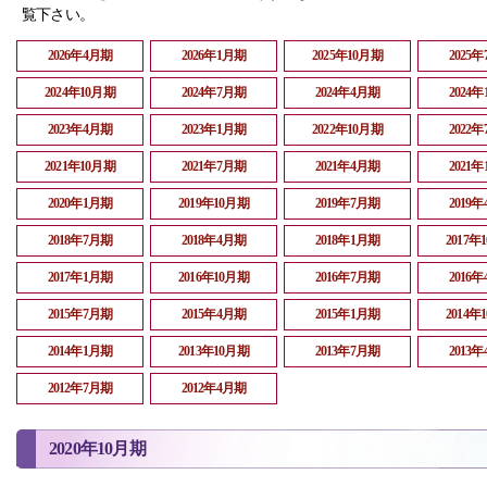
覧下さい。
2026年4月期
2026年1月期
2025年10月期
2025
2024年10月期
2024年7月期
2024年4月期
2024
2023年4月期
2023年1月期
2022年10月期
2022
2021年10月期
2021年7月期
2021年4月期
2021
2020年1月期
2019年10月期
2019年7月期
2019
2018年7月期
2018年4月期
2018年1月期
2017年
2017年1月期
2016年10月期
2016年7月期
2016
2015年7月期
2015年4月期
2015年1月期
2014年
2014年1月期
2013年10月期
2013年7月期
2013
2012年7月期
2012年4月期
2020年10月期