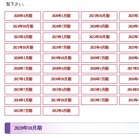
覧下さい。
2026年4月期
2026年1月期
2025年10月期
2025
2024年10月期
2024年7月期
2024年4月期
2024
2023年4月期
2023年1月期
2022年10月期
2022
2021年10月期
2021年7月期
2021年4月期
2021
2020年1月期
2019年10月期
2019年7月期
2019
2018年7月期
2018年4月期
2018年1月期
2017年
2017年1月期
2016年10月期
2016年7月期
2016
2015年7月期
2015年4月期
2015年1月期
2014年
2014年1月期
2013年10月期
2013年7月期
2013
2012年7月期
2012年4月期
2020年10月期