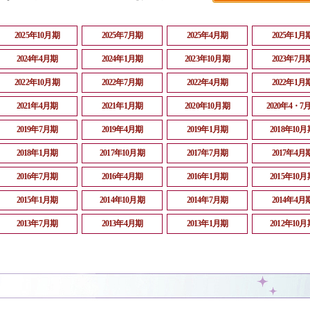
2025年10月期
2025年7月期
2025年4月期
2025年1月
2024年4月期
2024年1月期
2023年10月期
2023年7月
2022年10月期
2022年7月期
2022年4月期
2022年1月
2021年4月期
2021年1月期
2020年10月期
2020年4・7
2019年7月期
2019年4月期
2019年1月期
2018年10月
2018年1月期
2017年10月期
2017年7月期
2017年4月
2016年7月期
2016年4月期
2016年1月期
2015年10月
2015年1月期
2014年10月期
2014年7月期
2014年4月
2013年7月期
2013年4月期
2013年1月期
2012年10月