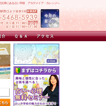
恵比寿にある占い学校 アカデメイア・カレッジへ