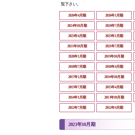
覧下さい。
2026年4月期
2026年1月期
2024年10月期
2024年7月期
2023年4月期
2023年1月期
2021年10月期
2021年7月期
2020年1月期
2019年10月期
2018年7月期
2018年4月期
2017年1月期
2016年10月期
2015年7月期
2015年4月期
2014年1月期
2013年10月期
2012年7月期
2012年4月期
2021年10月期