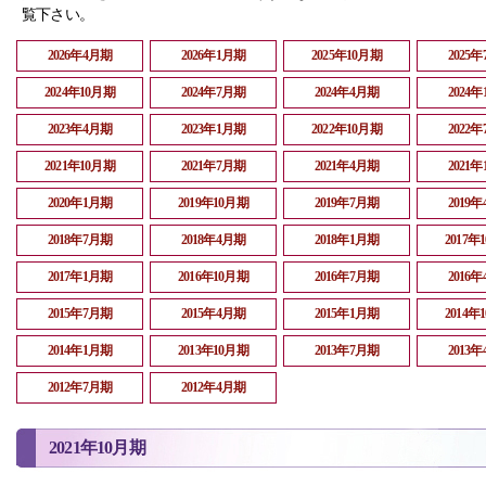
覧下さい。
2026年4月期
2026年1月期
2025年10月期
2025
2024年10月期
2024年7月期
2024年4月期
2024
2023年4月期
2023年1月期
2022年10月期
2022
2021年10月期
2021年7月期
2021年4月期
2021
2020年1月期
2019年10月期
2019年7月期
2019
2018年7月期
2018年4月期
2018年1月期
2017年
2017年1月期
2016年10月期
2016年7月期
2016
2015年7月期
2015年4月期
2015年1月期
2014年
2014年1月期
2013年10月期
2013年7月期
2013
2012年7月期
2012年4月期
2021年10月期