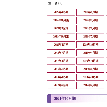
覧下さい。
2026年4月期
2026年1月期
2024年10月期
2024年7月期
2023年4月期
2023年1月期
2021年10月期
2021年7月期
2020年1月期
2019年10月期
2018年7月期
2018年4月期
2017年1月期
2016年10月期
2015年7月期
2015年4月期
2014年1月期
2013年10月期
2012年7月期
2012年4月期
2021年10月期