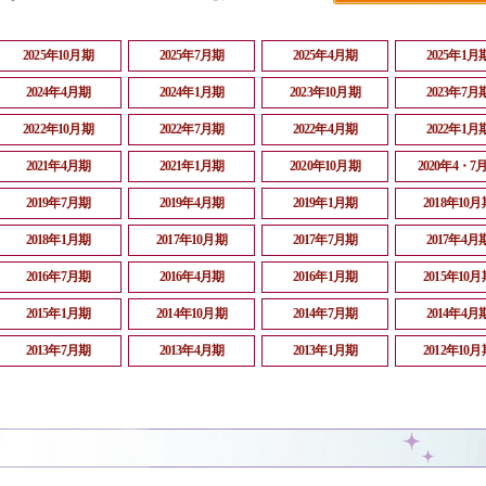
2025年10月期
2025年7月期
2025年4月期
2025年1月
2024年4月期
2024年1月期
2023年10月期
2023年7月
2022年10月期
2022年7月期
2022年4月期
2022年1月
2021年4月期
2021年1月期
2020年10月期
2020年4・7
2019年7月期
2019年4月期
2019年1月期
2018年10月
2018年1月期
2017年10月期
2017年7月期
2017年4月
2016年7月期
2016年4月期
2016年1月期
2015年10月
2015年1月期
2014年10月期
2014年7月期
2014年4月
2013年7月期
2013年4月期
2013年1月期
2012年10月