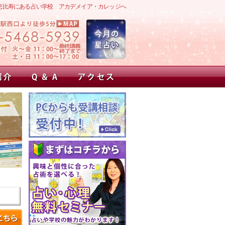
恵比寿にある占い学校 アカデメイア・カレッジへ