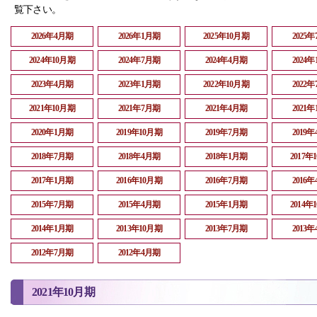
覧下さい。
2026年4月期
2026年1月期
2025年10月期
2025
2024年10月期
2024年7月期
2024年4月期
2024
2023年4月期
2023年1月期
2022年10月期
2022
2021年10月期
2021年7月期
2021年4月期
2021
2020年1月期
2019年10月期
2019年7月期
2019
2018年7月期
2018年4月期
2018年1月期
2017年
2017年1月期
2016年10月期
2016年7月期
2016
2015年7月期
2015年4月期
2015年1月期
2014年
2014年1月期
2013年10月期
2013年7月期
2013
2012年7月期
2012年4月期
2021年10月期