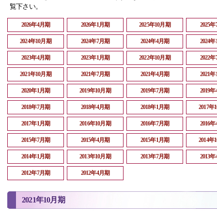
覧下さい。
2026年4月期
2026年1月期
2025年10月期
2025
2024年10月期
2024年7月期
2024年4月期
2024
2023年4月期
2023年1月期
2022年10月期
2022
2021年10月期
2021年7月期
2021年4月期
2021
2020年1月期
2019年10月期
2019年7月期
2019
2018年7月期
2018年4月期
2018年1月期
2017年
2017年1月期
2016年10月期
2016年7月期
2016
2015年7月期
2015年4月期
2015年1月期
2014年
2014年1月期
2013年10月期
2013年7月期
2013
2012年7月期
2012年4月期
2021年10月期