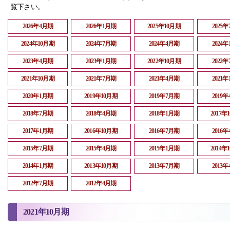
覧下さい。
2026年4月期
2026年1月期
2025年10月期
2025
2024年10月期
2024年7月期
2024年4月期
2024
2023年4月期
2023年1月期
2022年10月期
2022
2021年10月期
2021年7月期
2021年4月期
2021
2020年1月期
2019年10月期
2019年7月期
2019
2018年7月期
2018年4月期
2018年1月期
2017年
2017年1月期
2016年10月期
2016年7月期
2016
2015年7月期
2015年4月期
2015年1月期
2014年
2014年1月期
2013年10月期
2013年7月期
2013
2012年7月期
2012年4月期
2021年10月期