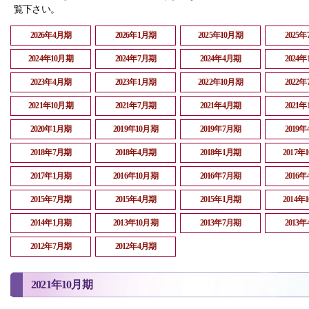
覧下さい。
2026年4月期
2026年1月期
2025年10月期
2025
2024年10月期
2024年7月期
2024年4月期
2024
2023年4月期
2023年1月期
2022年10月期
2022
2021年10月期
2021年7月期
2021年4月期
2021
2020年1月期
2019年10月期
2019年7月期
2019
2018年7月期
2018年4月期
2018年1月期
2017年
2017年1月期
2016年10月期
2016年7月期
2016
2015年7月期
2015年4月期
2015年1月期
2014年
2014年1月期
2013年10月期
2013年7月期
2013
2012年7月期
2012年4月期
2021年10月期