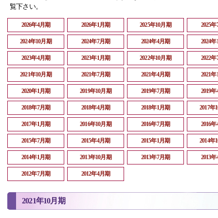
覧下さい。
2026年4月期
2026年1月期
2025年10月期
2025
2024年10月期
2024年7月期
2024年4月期
2024
2023年4月期
2023年1月期
2022年10月期
2022
2021年10月期
2021年7月期
2021年4月期
2021
2020年1月期
2019年10月期
2019年7月期
2019
2018年7月期
2018年4月期
2018年1月期
2017年
2017年1月期
2016年10月期
2016年7月期
2016
2015年7月期
2015年4月期
2015年1月期
2014年
2014年1月期
2013年10月期
2013年7月期
2013
2012年7月期
2012年4月期
2021年10月期