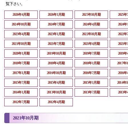
覧下さい。
2026年4月期
2026年1月期
2025年10月期
2025
2024年10月期
2024年7月期
2024年4月期
2024
2023年4月期
2023年1月期
2022年10月期
2022
2021年10月期
2021年7月期
2021年4月期
2021
2020年1月期
2019年10月期
2019年7月期
2019
2018年7月期
2018年4月期
2018年1月期
2017年
2017年1月期
2016年10月期
2016年7月期
2016
2015年7月期
2015年4月期
2015年1月期
2014年
2014年1月期
2013年10月期
2013年7月期
2013
2012年7月期
2012年4月期
2021年10月期