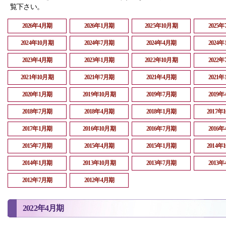
覧下さい。
2026年4月期
2026年1月期
2025年10月期
2025
2024年10月期
2024年7月期
2024年4月期
2024
2023年4月期
2023年1月期
2022年10月期
2022
2021年10月期
2021年7月期
2021年4月期
2021
2020年1月期
2019年10月期
2019年7月期
2019
2018年7月期
2018年4月期
2018年1月期
2017年
2017年1月期
2016年10月期
2016年7月期
2016
2015年7月期
2015年4月期
2015年1月期
2014年
2014年1月期
2013年10月期
2013年7月期
2013
2012年7月期
2012年4月期
2022年4月期