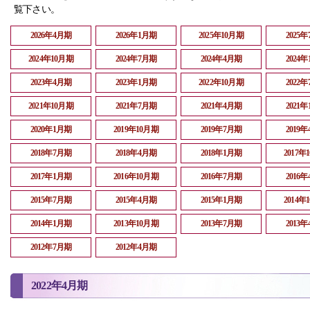
覧下さい。
2026年4月期
2026年1月期
2025年10月期
2025
2024年10月期
2024年7月期
2024年4月期
2024
2023年4月期
2023年1月期
2022年10月期
2022
2021年10月期
2021年7月期
2021年4月期
2021
2020年1月期
2019年10月期
2019年7月期
2019
2018年7月期
2018年4月期
2018年1月期
2017年
2017年1月期
2016年10月期
2016年7月期
2016
2015年7月期
2015年4月期
2015年1月期
2014年
2014年1月期
2013年10月期
2013年7月期
2013
2012年7月期
2012年4月期
2022年4月期