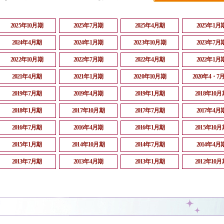
2025年10月期
2025年7月期
2025年4月期
2025年1月
2024年4月期
2024年1月期
2023年10月期
2023年7月
2022年10月期
2022年7月期
2022年4月期
2022年1月
2021年4月期
2021年1月期
2020年10月期
2020年4・7
2019年7月期
2019年4月期
2019年1月期
2018年10月
2018年1月期
2017年10月期
2017年7月期
2017年4月
2016年7月期
2016年4月期
2016年1月期
2015年10月
2015年1月期
2014年10月期
2014年7月期
2014年4月
2013年7月期
2013年4月期
2013年1月期
2012年10月