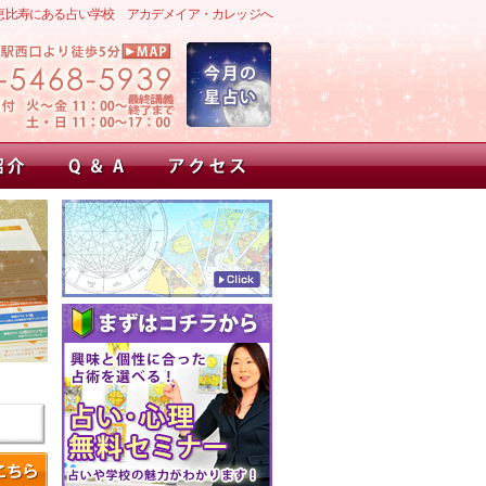
恵比寿にある占い学校 アカデメイア・カレッジへ