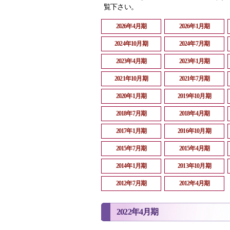
覧下さい。
2026年4月期
2026年1月期
2024年10月期
2024年7月期
2023年4月期
2023年1月期
2021年10月期
2021年7月期
2020年1月期
2019年10月期
2018年7月期
2018年4月期
2017年1月期
2016年10月期
2015年7月期
2015年4月期
2014年1月期
2013年10月期
2012年7月期
2012年4月期
2022年4月期