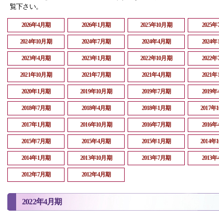
覧下さい。
2026年4月期
2026年1月期
2025年10月期
2025
2024年10月期
2024年7月期
2024年4月期
2024
2023年4月期
2023年1月期
2022年10月期
2022
2021年10月期
2021年7月期
2021年4月期
2021
2020年1月期
2019年10月期
2019年7月期
2019
2018年7月期
2018年4月期
2018年1月期
2017年
2017年1月期
2016年10月期
2016年7月期
2016
2015年7月期
2015年4月期
2015年1月期
2014年
2014年1月期
2013年10月期
2013年7月期
2013
2012年7月期
2012年4月期
2022年4月期