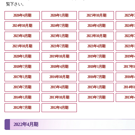
覧下さい。
2026年4月期
2026年1月期
2025年10月期
2025
2024年10月期
2024年7月期
2024年4月期
2024
2023年4月期
2023年1月期
2022年10月期
2022
2021年10月期
2021年7月期
2021年4月期
2021
2020年1月期
2019年10月期
2019年7月期
2019
2018年7月期
2018年4月期
2018年1月期
2017年
2017年1月期
2016年10月期
2016年7月期
2016
2015年7月期
2015年4月期
2015年1月期
2014年
2014年1月期
2013年10月期
2013年7月期
2013
2012年7月期
2012年4月期
2022年4月期