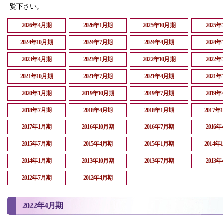
覧下さい。
2026年4月期
2026年1月期
2025年10月期
2025
2024年10月期
2024年7月期
2024年4月期
2024
2023年4月期
2023年1月期
2022年10月期
2022
2021年10月期
2021年7月期
2021年4月期
2021
2020年1月期
2019年10月期
2019年7月期
2019
2018年7月期
2018年4月期
2018年1月期
2017年
2017年1月期
2016年10月期
2016年7月期
2016
2015年7月期
2015年4月期
2015年1月期
2014年
2014年1月期
2013年10月期
2013年7月期
2013
2012年7月期
2012年4月期
2022年4月期