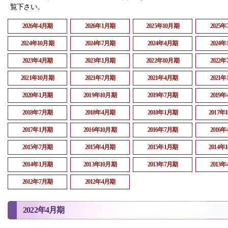
覧下さい。
2026年4月期
2026年1月期
2025年10月期
2025
2024年10月期
2024年7月期
2024年4月期
2024
2023年4月期
2023年1月期
2022年10月期
2022
2021年10月期
2021年7月期
2021年4月期
2021
2020年1月期
2019年10月期
2019年7月期
2019
2018年7月期
2018年4月期
2018年1月期
2017年
2017年1月期
2016年10月期
2016年7月期
2016
2015年7月期
2015年4月期
2015年1月期
2014年
2014年1月期
2013年10月期
2013年7月期
2013
2012年7月期
2012年4月期
2022年4月期