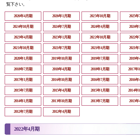
覧下さい。
2026年4月期
2026年1月期
2025年10月期
2025
2024年10月期
2024年7月期
2024年4月期
2024
2023年4月期
2023年1月期
2022年10月期
2022
2021年10月期
2021年7月期
2021年4月期
2021
2020年1月期
2019年10月期
2019年7月期
2019
2018年7月期
2018年4月期
2018年1月期
2017年
2017年1月期
2016年10月期
2016年7月期
2016
2015年7月期
2015年4月期
2015年1月期
2014年
2014年1月期
2013年10月期
2013年7月期
2013
2012年7月期
2012年4月期
2022年4月期