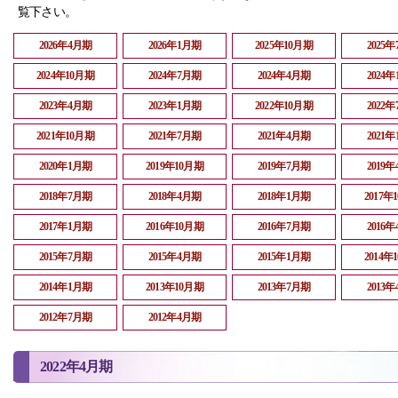
覧下さい。
2026年4月期
2026年1月期
2025年10月期
2025
2024年10月期
2024年7月期
2024年4月期
2024
2023年4月期
2023年1月期
2022年10月期
2022
2021年10月期
2021年7月期
2021年4月期
2021
2020年1月期
2019年10月期
2019年7月期
2019
2018年7月期
2018年4月期
2018年1月期
2017年
2017年1月期
2016年10月期
2016年7月期
2016
2015年7月期
2015年4月期
2015年1月期
2014年
2014年1月期
2013年10月期
2013年7月期
2013
2012年7月期
2012年4月期
2022年4月期