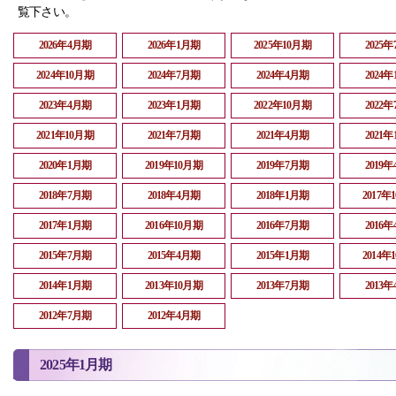
覧下さい。
2026年4月期
2026年1月期
2025年10月期
2025
2024年10月期
2024年7月期
2024年4月期
2024
2023年4月期
2023年1月期
2022年10月期
2022
2021年10月期
2021年7月期
2021年4月期
2021
2020年1月期
2019年10月期
2019年7月期
2019
2018年7月期
2018年4月期
2018年1月期
2017年
2017年1月期
2016年10月期
2016年7月期
2016
2015年7月期
2015年4月期
2015年1月期
2014年
2014年1月期
2013年10月期
2013年7月期
2013
2012年7月期
2012年4月期
2025年1月期