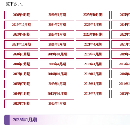
覧下さい。
2026年4月期
2026年1月期
2025年10月期
2025
2024年10月期
2024年7月期
2024年4月期
2024
2023年4月期
2023年1月期
2022年10月期
2022
2021年10月期
2021年7月期
2021年4月期
2021
2020年1月期
2019年10月期
2019年7月期
2019
2018年7月期
2018年4月期
2018年1月期
2017年
2017年1月期
2016年10月期
2016年7月期
2016
2015年7月期
2015年4月期
2015年1月期
2014年
2014年1月期
2013年10月期
2013年7月期
2013
2012年7月期
2012年4月期
2025年1月期