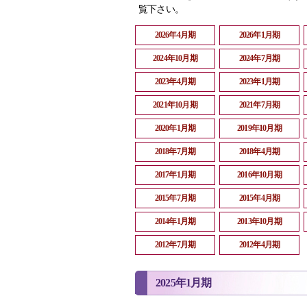
覧下さい。
2026年4月期
2026年1月期
2024年10月期
2024年7月期
2023年4月期
2023年1月期
2021年10月期
2021年7月期
2020年1月期
2019年10月期
2018年7月期
2018年4月期
2017年1月期
2016年10月期
2015年7月期
2015年4月期
2014年1月期
2013年10月期
2012年7月期
2012年4月期
2025年1月期