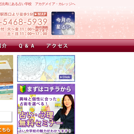
恵比寿にある占い学校 アカデメイア・カレッジへ