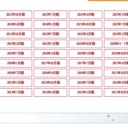
2025年10月期
2025年7月期
2025年4月期
2025年1月
2024年4月期
2024年1月期
2023年10月期
2023年7月
2022年10月期
2022年7月期
2022年4月期
2022年1月
2021年4月期
2021年1月期
2020年10月期
2020年4・7
2019年7月期
2019年4月期
2019年1月期
2018年10月
2018年1月期
2017年10月期
2017年7月期
2017年4月
2016年7月期
2016年4月期
2016年1月期
2015年10月
2015年1月期
2014年10月期
2014年7月期
2014年4月
2013年7月期
2013年4月期
2013年1月期
2012年10月