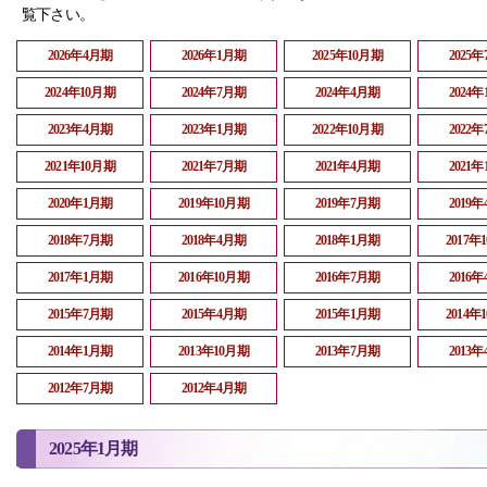
覧下さい。
2026年4月期
2026年1月期
2025年10月期
2025
2024年10月期
2024年7月期
2024年4月期
2024
2023年4月期
2023年1月期
2022年10月期
2022
2021年10月期
2021年7月期
2021年4月期
2021
2020年1月期
2019年10月期
2019年7月期
2019
2018年7月期
2018年4月期
2018年1月期
2017年
2017年1月期
2016年10月期
2016年7月期
2016
2015年7月期
2015年4月期
2015年1月期
2014年
2014年1月期
2013年10月期
2013年7月期
2013
2012年7月期
2012年4月期
2025年1月期