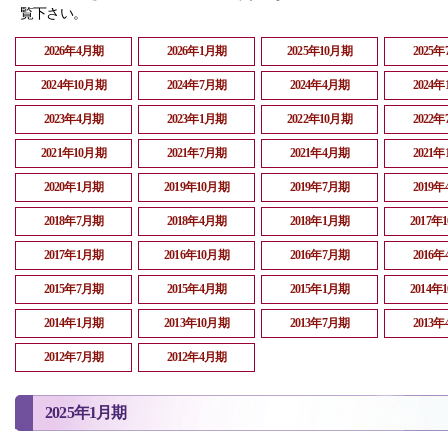
覧下さい。
2026年4月期
2026年1月期
2025年10月期
2025
2024年10月期
2024年7月期
2024年4月期
2024
2023年4月期
2023年1月期
2022年10月期
2022
2021年10月期
2021年7月期
2021年4月期
2021
2020年1月期
2019年10月期
2019年7月期
2019
2018年7月期
2018年4月期
2018年1月期
2017年
2017年1月期
2016年10月期
2016年7月期
2016
2015年7月期
2015年4月期
2015年1月期
2014年
2014年1月期
2013年10月期
2013年7月期
2013
2012年7月期
2012年4月期
2025年1月期