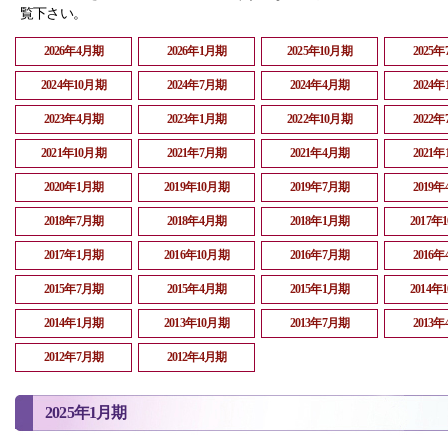
覧下さい。
2026年4月期
2026年1月期
2025年10月期
2025
2024年10月期
2024年7月期
2024年4月期
2024
2023年4月期
2023年1月期
2022年10月期
2022
2021年10月期
2021年7月期
2021年4月期
2021
2020年1月期
2019年10月期
2019年7月期
2019
2018年7月期
2018年4月期
2018年1月期
2017年
2017年1月期
2016年10月期
2016年7月期
2016
2015年7月期
2015年4月期
2015年1月期
2014年
2014年1月期
2013年10月期
2013年7月期
2013
2012年7月期
2012年4月期
2025年1月期