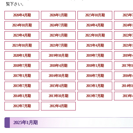
覧下さい。
2026年4月期
2026年1月期
2025年10月期
2025
2024年10月期
2024年7月期
2024年4月期
2024
2023年4月期
2023年1月期
2022年10月期
2022
2021年10月期
2021年7月期
2021年4月期
2021
2020年1月期
2019年10月期
2019年7月期
2019
2018年7月期
2018年4月期
2018年1月期
2017年
2017年1月期
2016年10月期
2016年7月期
2016
2015年7月期
2015年4月期
2015年1月期
2014年
2014年1月期
2013年10月期
2013年7月期
2013
2012年7月期
2012年4月期
2025年1月期