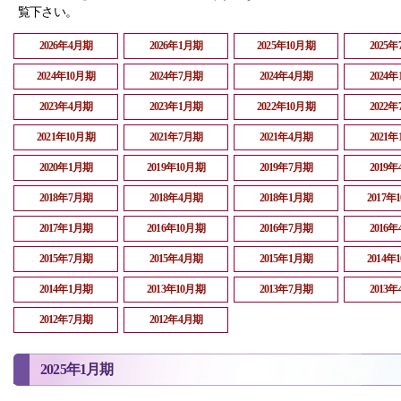
覧下さい。
2026年4月期
2026年1月期
2025年10月期
2025
2024年10月期
2024年7月期
2024年4月期
2024
2023年4月期
2023年1月期
2022年10月期
2022
2021年10月期
2021年7月期
2021年4月期
2021
2020年1月期
2019年10月期
2019年7月期
2019
2018年7月期
2018年4月期
2018年1月期
2017年
2017年1月期
2016年10月期
2016年7月期
2016
2015年7月期
2015年4月期
2015年1月期
2014年
2014年1月期
2013年10月期
2013年7月期
2013
2012年7月期
2012年4月期
2025年1月期