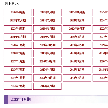
覧下さい。
2026年4月期
2026年1月期
2025年10月期
2025
2024年10月期
2024年7月期
2024年4月期
2024
2023年4月期
2023年1月期
2022年10月期
2022
2021年10月期
2021年7月期
2021年4月期
2021
2020年1月期
2019年10月期
2019年7月期
2019
2018年7月期
2018年4月期
2018年1月期
2017年
2017年1月期
2016年10月期
2016年7月期
2016
2015年7月期
2015年4月期
2015年1月期
2014年
2014年1月期
2013年10月期
2013年7月期
2013
2012年7月期
2012年4月期
2025年1月期