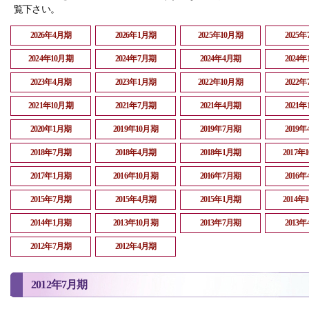
覧下さい。
2026年4月期
2026年1月期
2025年10月期
2025
2024年10月期
2024年7月期
2024年4月期
2024
2023年4月期
2023年1月期
2022年10月期
2022
2021年10月期
2021年7月期
2021年4月期
2021
2020年1月期
2019年10月期
2019年7月期
2019
2018年7月期
2018年4月期
2018年1月期
2017年
2017年1月期
2016年10月期
2016年7月期
2016
2015年7月期
2015年4月期
2015年1月期
2014年
2014年1月期
2013年10月期
2013年7月期
2013
2012年7月期
2012年4月期
2012年7月期