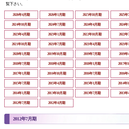
覧下さい。
2026年4月期
2026年1月期
2025年10月期
2025
2024年10月期
2024年7月期
2024年4月期
2024
2023年4月期
2023年1月期
2022年10月期
2022
2021年10月期
2021年7月期
2021年4月期
2021
2020年1月期
2019年10月期
2019年7月期
2019
2018年7月期
2018年4月期
2018年1月期
2017年
2017年1月期
2016年10月期
2016年7月期
2016
2015年7月期
2015年4月期
2015年1月期
2014年
2014年1月期
2013年10月期
2013年7月期
2013
2012年7月期
2012年4月期
2012年7月期