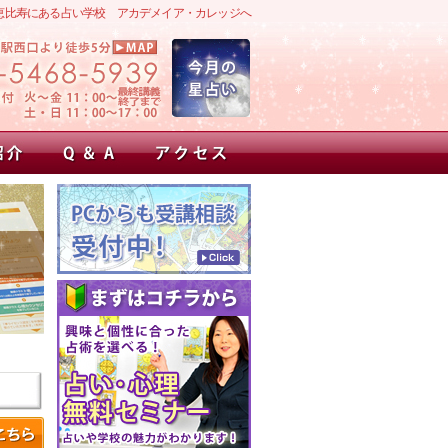
恵比寿にある占い学校 アカデメイア・カレッジへ