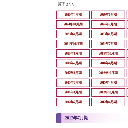
覧下さい。
2026年4月期
2026年1月期
2024年10月期
2024年7月期
2023年4月期
2023年1月期
2021年10月期
2021年7月期
2020年1月期
2019年10月期
2018年7月期
2018年4月期
2017年1月期
2016年10月期
2015年7月期
2015年4月期
2014年1月期
2013年10月期
2012年7月期
2012年4月期
2012年7月期