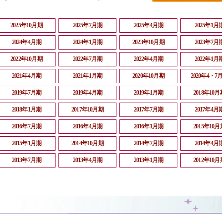
2025年10月期
2025年7月期
2025年4月期
2025年1月
2024年4月期
2024年1月期
2023年10月期
2023年7月
2022年10月期
2022年7月期
2022年4月期
2022年1月
2021年4月期
2021年1月期
2020年10月期
2020年4・7
2019年7月期
2019年4月期
2019年1月期
2018年10月
2018年1月期
2017年10月期
2017年7月期
2017年4月
2016年7月期
2016年4月期
2016年1月期
2015年10月
2015年1月期
2014年10月期
2014年7月期
2014年4月
2013年7月期
2013年4月期
2013年1月期
2012年10月