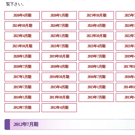
覧下さい。
2026年4月期
2026年1月期
2025年10月期
2025
2024年10月期
2024年7月期
2024年4月期
2024
2023年4月期
2023年1月期
2022年10月期
2022
2021年10月期
2021年7月期
2021年4月期
2021
2020年1月期
2019年10月期
2019年7月期
2019
2018年7月期
2018年4月期
2018年1月期
2017年
2017年1月期
2016年10月期
2016年7月期
2016
2015年7月期
2015年4月期
2015年1月期
2014年
2014年1月期
2013年10月期
2013年7月期
2013
2012年7月期
2012年4月期
2012年7月期