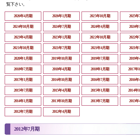
覧下さい。
2026年4月期
2026年1月期
2025年10月期
2025
2024年10月期
2024年7月期
2024年4月期
2024
2023年4月期
2023年1月期
2022年10月期
2022
2021年10月期
2021年7月期
2021年4月期
2021
2020年1月期
2019年10月期
2019年7月期
2019
2018年7月期
2018年4月期
2018年1月期
2017年
2017年1月期
2016年10月期
2016年7月期
2016
2015年7月期
2015年4月期
2015年1月期
2014年
2014年1月期
2013年10月期
2013年7月期
2013
2012年7月期
2012年4月期
2012年7月期