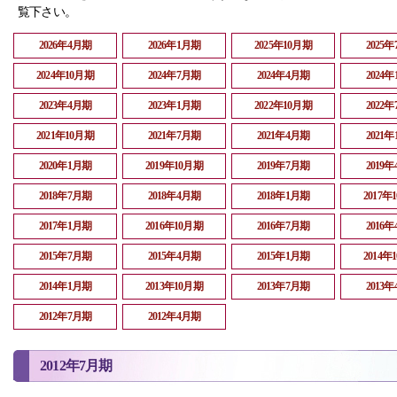
覧下さい。
2026年4月期
2026年1月期
2025年10月期
2025
2024年10月期
2024年7月期
2024年4月期
2024
2023年4月期
2023年1月期
2022年10月期
2022
2021年10月期
2021年7月期
2021年4月期
2021
2020年1月期
2019年10月期
2019年7月期
2019
2018年7月期
2018年4月期
2018年1月期
2017年
2017年1月期
2016年10月期
2016年7月期
2016
2015年7月期
2015年4月期
2015年1月期
2014年
2014年1月期
2013年10月期
2013年7月期
2013
2012年7月期
2012年4月期
2012年7月期