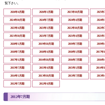
覧下さい。
2026年4月期
2026年1月期
2025年10月期
2025
2024年10月期
2024年7月期
2024年4月期
2024
2023年4月期
2023年1月期
2022年10月期
2022
2021年10月期
2021年7月期
2021年4月期
2021
2020年1月期
2019年10月期
2019年7月期
2019
2018年7月期
2018年4月期
2018年1月期
2017年
2017年1月期
2016年10月期
2016年7月期
2016
2015年7月期
2015年4月期
2015年1月期
2014年
2014年1月期
2013年10月期
2013年7月期
2013
2012年7月期
2012年4月期
2012年7月期