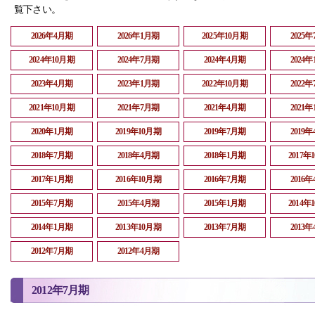
覧下さい。
2026年4月期
2026年1月期
2025年10月期
2025
2024年10月期
2024年7月期
2024年4月期
2024
2023年4月期
2023年1月期
2022年10月期
2022
2021年10月期
2021年7月期
2021年4月期
2021
2020年1月期
2019年10月期
2019年7月期
2019
2018年7月期
2018年4月期
2018年1月期
2017年
2017年1月期
2016年10月期
2016年7月期
2016
2015年7月期
2015年4月期
2015年1月期
2014年
2014年1月期
2013年10月期
2013年7月期
2013
2012年7月期
2012年4月期
2012年7月期